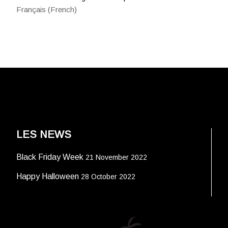
Français
(
French
)
LES NEWS
Black Friday Week
21 November 2022
Happy Halloween
28 October 2022