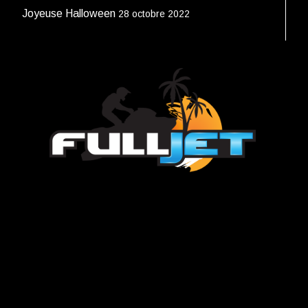
Joyeuse Halloween
28 octobre 2022