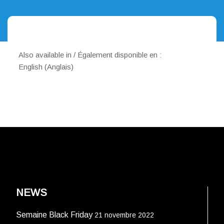
Also available in / Également disponible en :
English
(
Anglais
)
NEWS
Semaine Black Friday
21 novembre 2022