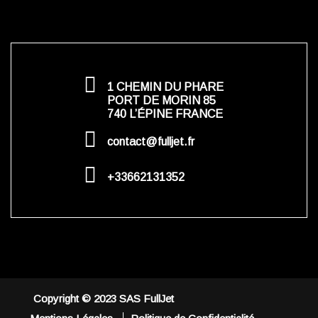
1 CHEMIN DU PHARE
PORT DE MORIN 85
740 L’ÉPINE FRANCE
contact@fulljet.fr
+33662131352
Copyright © 2023 SAS FullJet