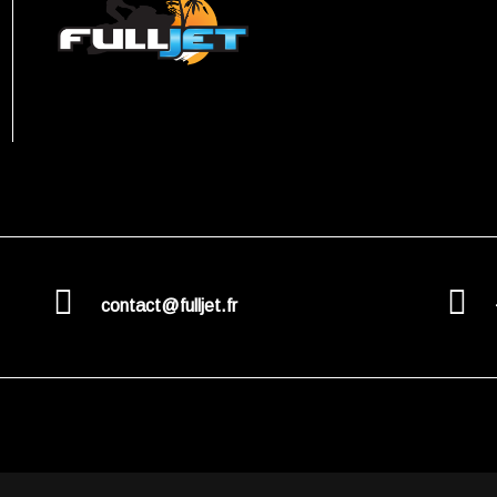
contact@fulljet.fr