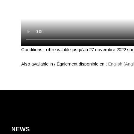
Conditions : offre valable jusqu’au 27 novembre 2022 sur 
Also available in / Également disponible en :
English
(
Angl
NEWS