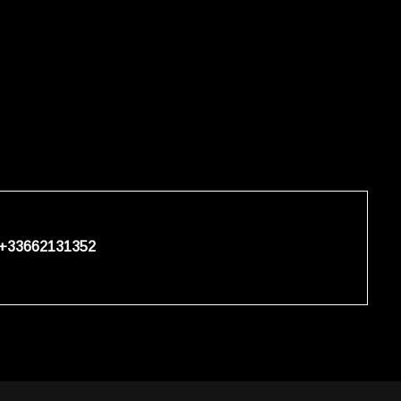
+33662131352