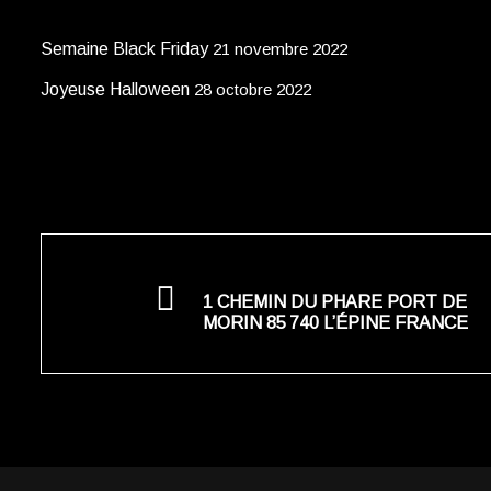
Semaine Black Friday
21 novembre 2022
Joyeuse Halloween
28 octobre 2022
1 CHEMIN DU PHARE PORT DE
MORIN 85 740 L’ÉPINE FRANCE