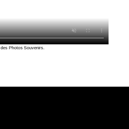
et des Photos Souvenirs.