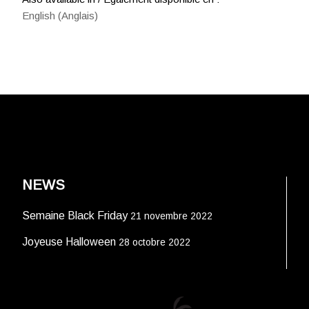
English
(
Anglais
)
NEWS
Semaine Black Friday
21 novembre 2022
Joyeuse Halloween
28 octobre 2022