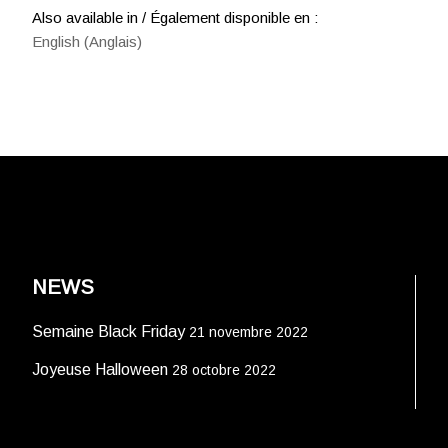
Also available in / Également disponible en :
English
(
Anglais
)
NEWS
Semaine Black Friday
21 novembre 2022
Joyeuse Halloween
28 octobre 2022