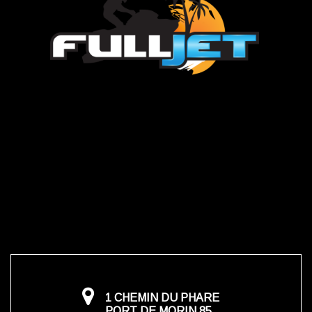
1 CHEMIN DU PHARE
PORT DE MORIN 85