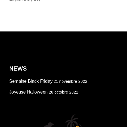
NEWS
Semaine Black Friday
21 novembre 2022
Joyeuse Halloween
28 octobre 2022