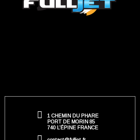
1 CHEMIN DU PHARE
PORT DE MORIN 85
740 L’ÉPINE FRANCE
contact@fulljet.fr