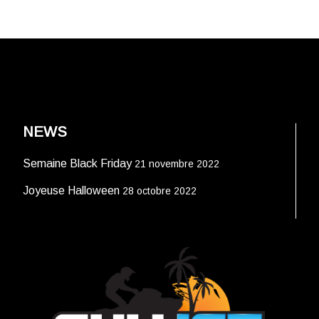
NEWS
Semaine Black Friday
21 novembre 2022
Joyeuse Halloween
28 octobre 2022