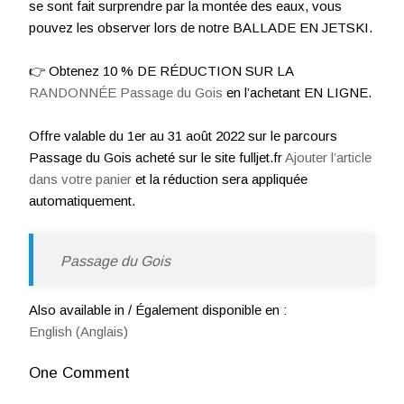
se sont fait surprendre par la montée des eaux, vous
pouvez les observer lors de notre BALLADE EN JETSKI.
👉 Obtenez 10 % DE RÉDUCTION SUR LA
RANDONNÉE Passage du Gois
en l’achetant EN LIGNE.
Offre valable du 1er au 31 août 2022 sur le parcours
Passage du Gois acheté sur le site fulljet.fr
Ajouter l’article
dans votre panier
et la réduction sera appliquée
automatiquement.
Passage du Gois
Also available in / Également disponible en :
English
(
Anglais
)
One Comment