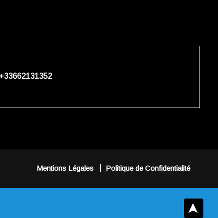
+33662131352
Mentions Légales
Politique de Confidentialité
➤