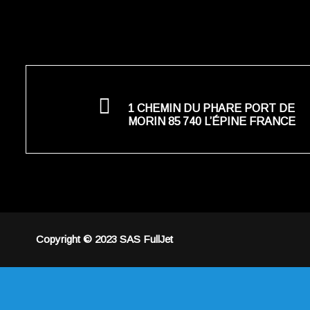
1 CHEMIN DU PHARE PORT DE
MORIN 85 740 L’ÉPINE FRANCE
Copyright © 2023 SAS FullJet