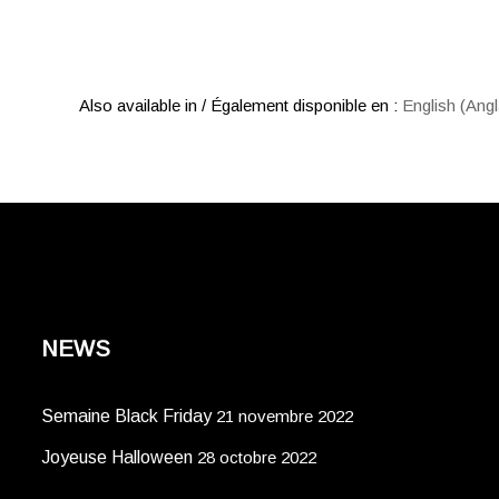
Also available in / Également disponible en :
English
(
Angl
NEWS
Semaine Black Friday
21 novembre 2022
Joyeuse Halloween
28 octobre 2022