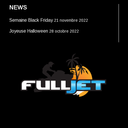
NEWS
Semaine Black Friday
21 novembre 2022
Joyeuse Halloween
28 octobre 2022