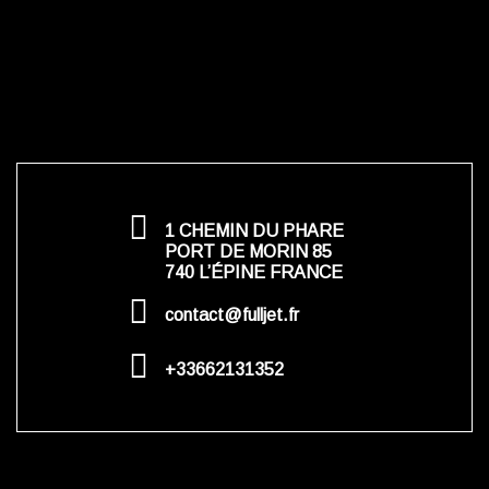
1 CHEMIN DU PHARE
PORT DE MORIN 85
740 L’ÉPINE FRANCE
contact@fulljet.fr
+33662131352