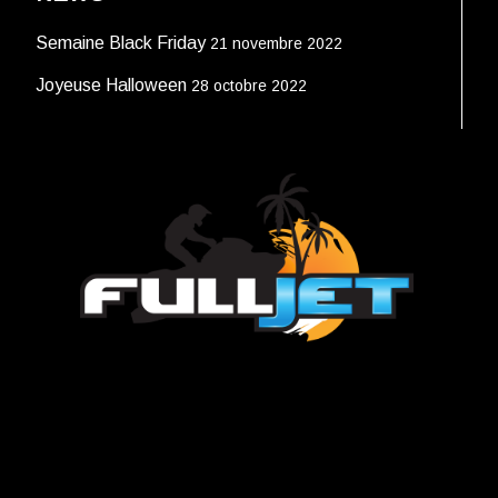
Semaine Black Friday
21 novembre 2022
Joyeuse Halloween
28 octobre 2022