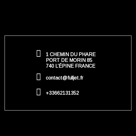
1 CHEMIN DU PHARE
PORT DE MORIN 85
740 L’ÉPINE FRANCE
contact@fulljet.fr
+33662131352