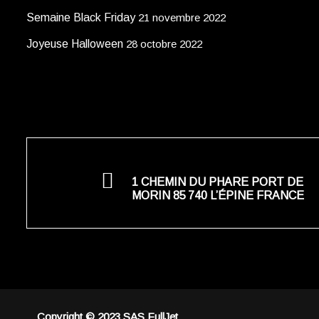
Semaine Black Friday
21 novembre 2022
Joyeuse Halloween
28 octobre 2022
1 CHEMIN DU PHARE PORT DE
MORIN 85 740 L’ÉPINE FRANCE
Copyright © 2023 SAS FullJet