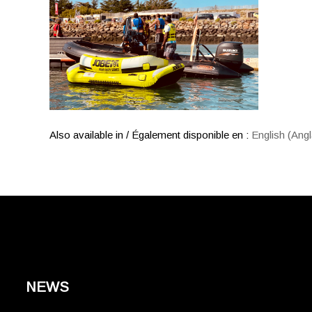
Also available in / Également disponible en :
English
(
Angl
NEWS