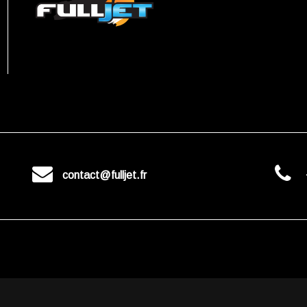
contact@fulljet.fr