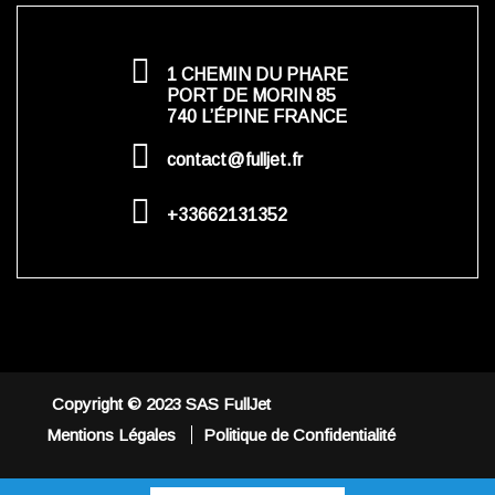
1 CHEMIN DU PHARE
PORT DE MORIN 85
740 L’ÉPINE FRANCE
contact@fulljet.fr
+33662131352
Copyright © 2023 SAS FullJet
Mentions Légales
Politique de Confidentialité