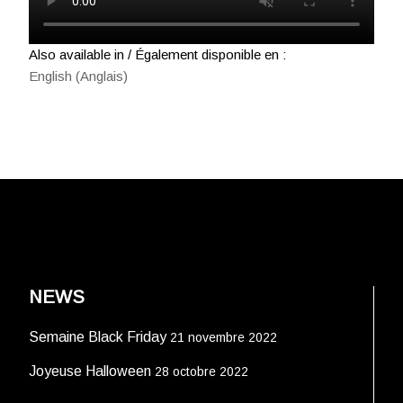
Also available in / Également disponible en :
English
(
Anglais
)
NEWS
Semaine Black Friday
21 novembre 2022
Joyeuse Halloween
28 octobre 2022