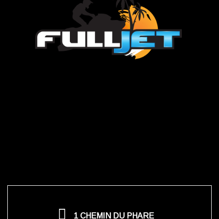
1 CHEMIN DU PHARE