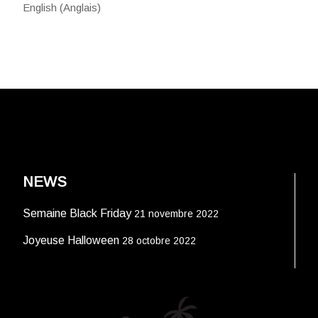
English
(
Anglais
)
NEWS
Semaine Black Friday
21 novembre 2022
Joyeuse Halloween
28 octobre 2022