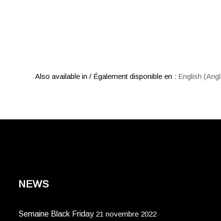
Also available in / Également disponible en :
English
(
Angl
NEWS
Semaine Black Friday
21 novembre 2022