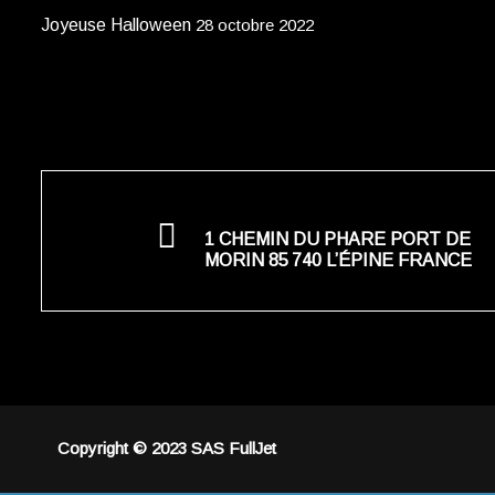
Joyeuse Halloween
28 octobre 2022
1 CHEMIN DU PHARE PORT DE
MORIN 85 740 L’ÉPINE FRANCE
Copyright © 2023 SAS FullJet