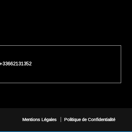
+33662131352
Mentions Légales
Politique de Confidentialité