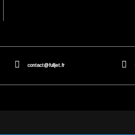
contact@fulljet.fr