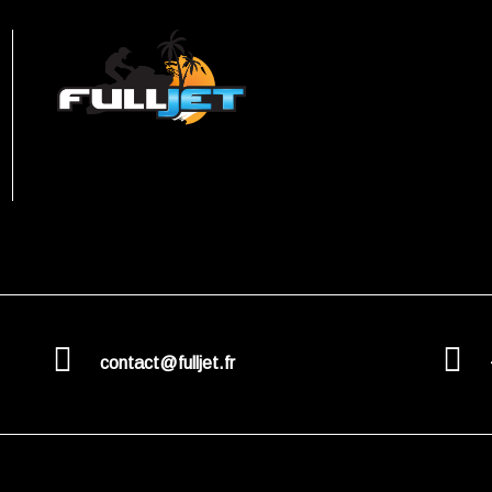
contact@fulljet.fr