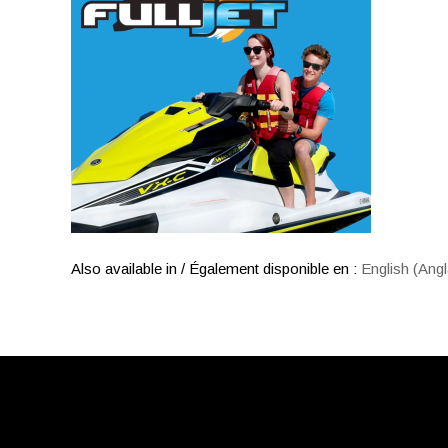
Also available in / Également disponible en :
English
(
Angl