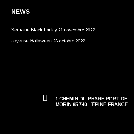
NEWS
Semaine Black Friday
21 novembre 2022
Joyeuse Halloween
28 octobre 2022
1 CHEMIN DU PHARE PORT DE
MORIN 85 740 L’ÉPINE FRANCE