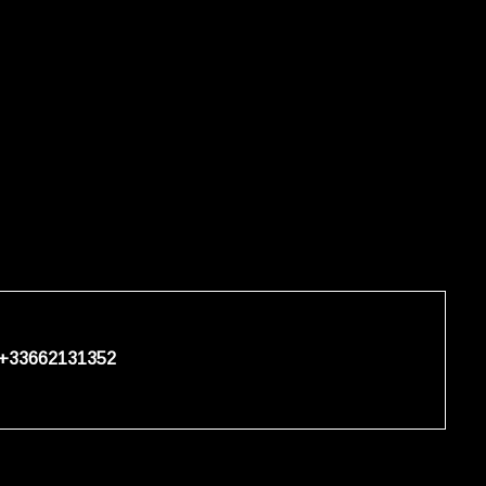
+33662131352