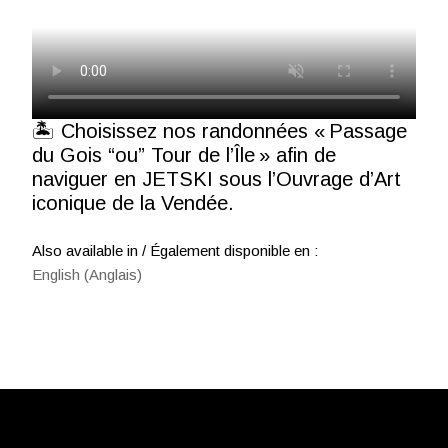
🏝 Choisissez nos randonnées « Passage
du Gois “ou” Tour de l’Île » afin de
naviguer en JETSKI sous l’Ouvrage d’Art
iconique de la Vendée.
Also available in / Également disponible en :
English
(
Anglais
)