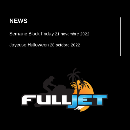
NEWS
Semaine Black Friday
21 novembre 2022
Joyeuse Halloween
28 octobre 2022