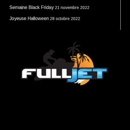
Semaine Black Friday
21 novembre 2022
Joyeuse Halloween
28 octobre 2022