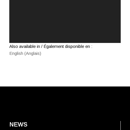
Also available in / Également disponible en :
English
(
Anglais
)
NEWS