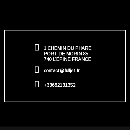
1 CHEMIN DU PHARE
PORT DE MORIN 85
740 L’ÉPINE FRANCE
contact@fulljet.fr
+33662131352